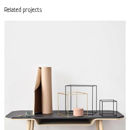
Related projects