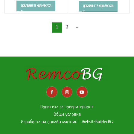
ДОБАВЯНЕ В КОЛИЧКАТА
ДОБАВЯНЕ В КОЛИЧКАТА
1
2
→
Политика за поверителност
Общи условия
Изработка на онлайн магазин - WebsiteBuilderBG