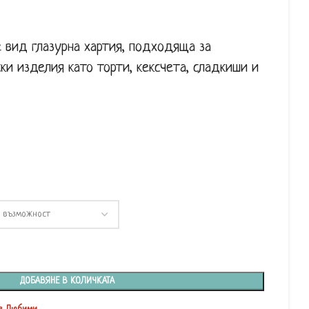
 вид глазурна хартия, подходяща за
ки изделия като торти, кексчета, сладкиши и
ДОБАВЯНЕ В КОЛИЧКАТА