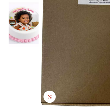
Click to enlarge