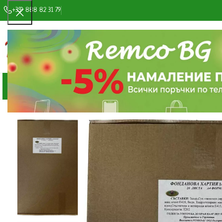
+359 888 82 31 79
ИЗБОР НА КАТЕГОРИЯ
КАТЕГОРИИ ПРОДУКТИ
МАГАЗИН
ЗА НАС
СНИМКИ И ВИДЕ