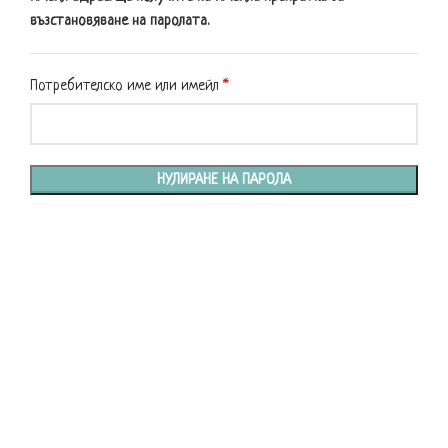
възстановяване на паролата.
Потребителско име или имейл
*
НУЛИРАНЕ НА ПАРОЛА