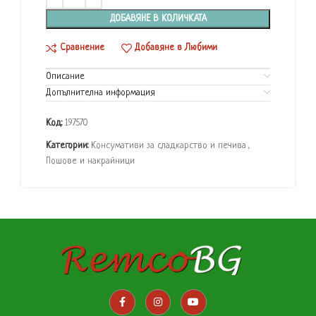
ДОБАВЯНЕ В КОЛИЧКАТА
Сравнение
Добавяне в Любими
Описание
Допълнителна информация
Код:
197570
Категории:
Консумативи за сладкарство и печива
,
Пошове и накрайници