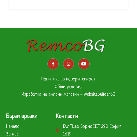
Политика за поверителност
Общи условия
Изработка на онлайн магазин - WebsiteBuilderBG
Бързи връзки
Контакти
Начало
Бул.”Цар Борис ІІІ” 290 София
За нас
1619