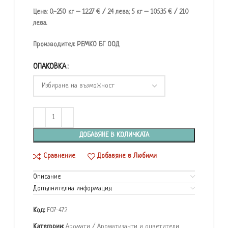
Цена: 0.-250 кг – 12.27 € / 24 лева; 5 кг – 105.35 € / 210
лева.
Производител: РЕМКО БГ ООД
ОПАКОВКА
ДОБАВЯНЕ В КОЛИЧКАТА
Сравнение
Добавяне в Любими
Описание
Допълнителна информация
Код:
F07-472
Категории:
Аромати / Ароматизанти и оцветители